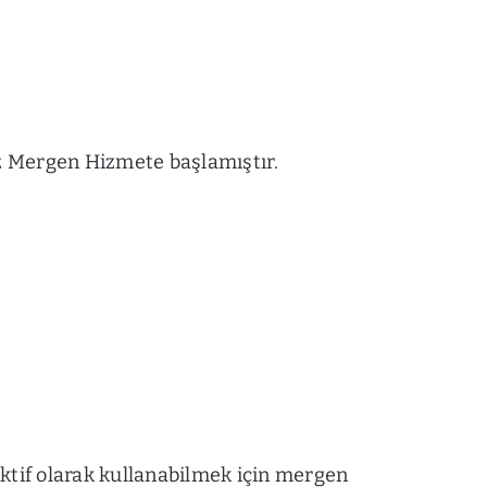
iz Mergen Hizmete başlamıştır.
ktif olarak kullanabilmek için mergen