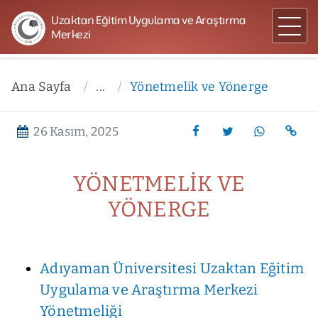
Uzaktan Eğitim Uygulama ve Araştırma
Merkezi
Ana Sayfa
...
Yönetmelik ve Yönerge
26 Kasım, 2025
YÖNETMELIK VE
YÖNERGE
Adıyaman Üniversitesi Uzaktan Eğitim
Uygulama ve Araştırma Merkezi
Yönetmeliği