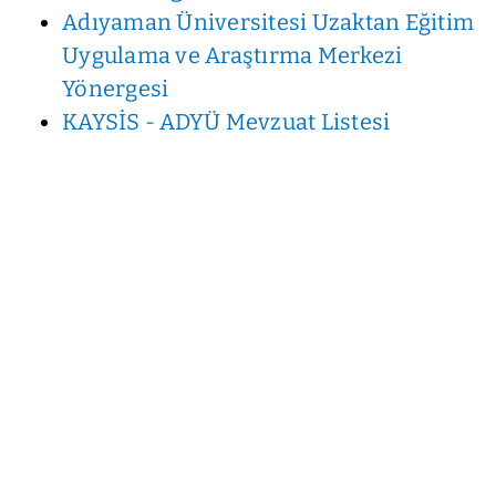
Adıyaman Üniversitesi Uzaktan Eğitim
Uygulama ve Araştırma Merkezi
Yönergesi
KAYSİS - ADYÜ Mevzuat Listesi