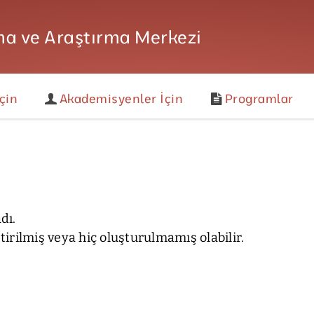
a ve Araştırma Merkezi
çin
Akademisyenler İçin
Programlar
dı.
ştirilmiş veya hiç oluşturulmamış olabilir.