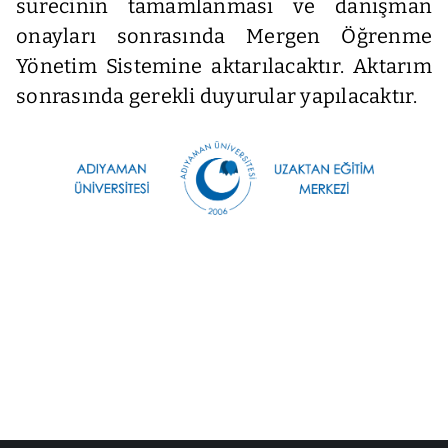
sürecinin tamamlanması ve danışman
onayları sonrasında Mergen Öğrenme
Yönetim Sistemine aktarılacaktır. Aktarım
sonrasında gerekli duyurular yapılacaktır.